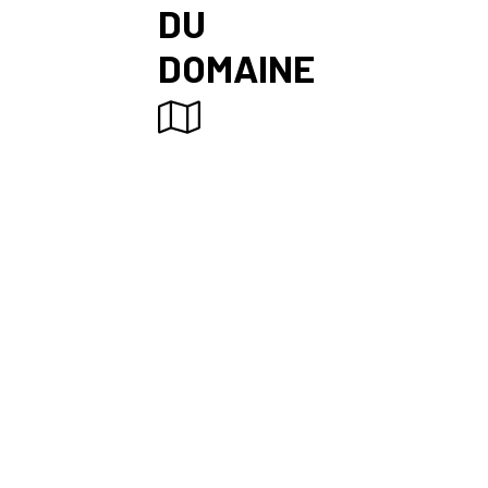
DU
DOMAINE