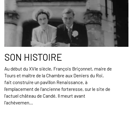
SON HISTOIRE
Au début du XVIe siècle, François Briçonnet, maire de
Tours et maître de la Chambre aux Deniers du Roi,
fait construire un pavillon Renaissance, à
l'emplacement de l'ancienne forteresse, sur le site de
l’actuel château de Candé. Il meurt avant
l'achèvemen...