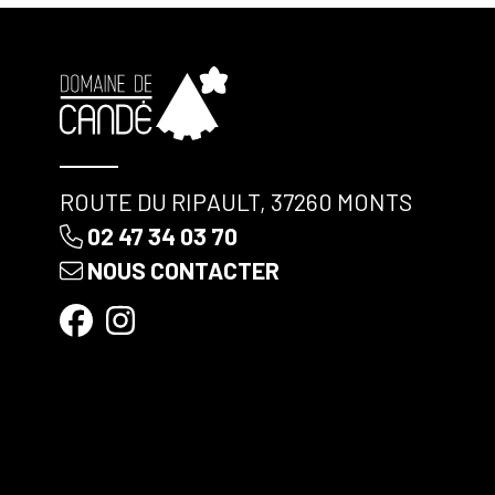
ROUTE DU RIPAULT, 37260 MONTS
02 47 34 03 70
NOUS CONTACTER