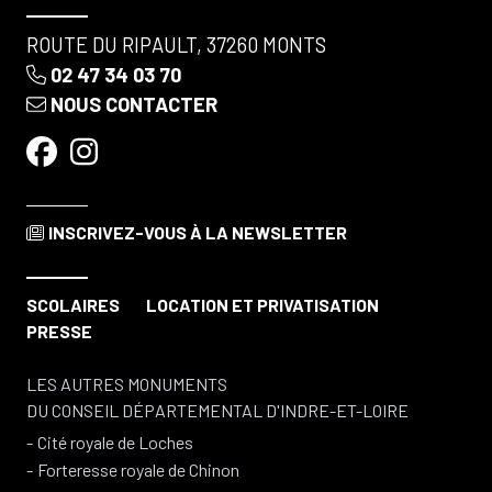
ROUTE DU RIPAULT, 37260 MONTS
02 47 34 03 70
NOUS CONTACTER
INSCRIVEZ-VOUS
À LA NEWSLETTER
SCOLAIRES
LOCATION ET PRIVATISATION
PRESSE
LES AUTRES MONUMENTS
DU CONSEIL DÉPARTEMENTAL D'INDRE-ET-LOIRE
Cité royale de Loches
Forteresse royale de Chinon