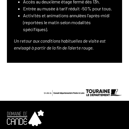
Accès au deuxième étage fermé dès 13h.
Entrée au musée à tarif réduit -50% pour tous.
Activités et animations annulées l’après-midi
(reportées le matin selon modalités
spécifiques).
Un retour aux conditions habituelles de visite est
envisagé à partir de la fin de l'alerte rouge.