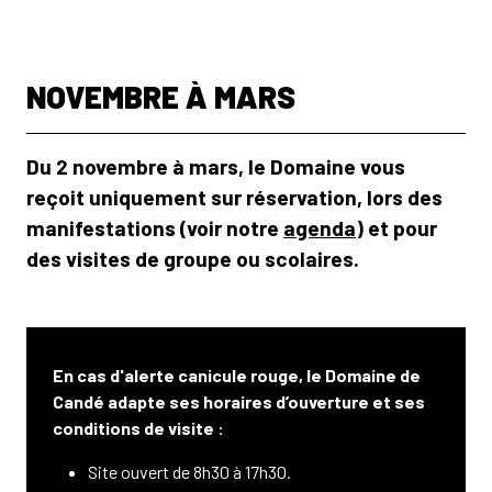
NOVEMBRE À MARS
Du 2 novembre à mars, le Domaine vous
reçoit uniquement sur réservation, lors des
manifestations (voir notre
agenda
) et pour
des visites de groupe ou scolaires.
En cas d'alerte canicule rouge, le Domaine de
Candé adapte ses horaires d’ouverture et ses
conditions de visite :
Site ouvert de 8h30 à 17h30.