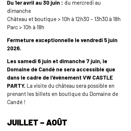
Du 1er
avril au 30 juin :
du mercredi au
dimanche
Château et boutique > 10h à 12h30 – 13h30 à 18h
Parc > 10h à 18h
Fermeture exceptionnelle le vendredi 5 juin
2026.
Les samedi 6 juin et dimanche 7 juin, le
Domaine de Candé ne sera accessible que
dans le cadre de l'événement VW CASTLE
PARTY.
La visite du château sera possible en
prenant les billets en boutique du Domaine de
Candé !
JUILLET – AOÛT