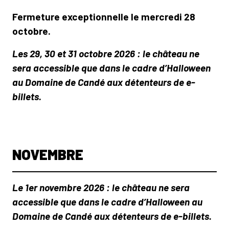
Fermeture exceptionnelle le mercredi 28
octobre.
Les 29, 30 et 31 octobre 2026 : le château ne
sera accessible que dans le cadre d’Halloween
au Domaine de Candé aux détenteurs de e-
billets.
NOVEMBRE
Le 1er novembre 2026 : le château ne sera
accessible que dans le cadre d’Halloween au
Domaine de Candé aux détenteurs de e-billets.