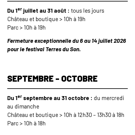
er
Du 1
juillet au 31 août :
tous les jours
Château et boutique > 10h à 19h
Parc > 10h à 19h
Fermeture exceptionnelle du 6 au 14 juillet 2026
pour le festival Terres du Son.
SEPTEMBRE - OCTOBRE
er
Du 1
septembre au 31 octobre :
du mercredi
au dimanche
Château et boutique > 10h à 12h30 – 13h30 à 18h
Parc > 10h à 18h