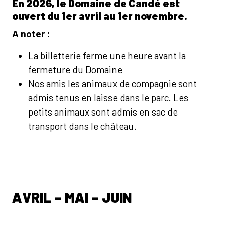
En 2026, le Domaine de Candé est
ouvert du 1er avril au 1er novembre.
A noter :
La billetterie ferme une heure avant la
fermeture du Domaine
Nos amis les animaux de compagnie sont
admis tenus en laisse dans le parc. Les
petits animaux sont admis en sac de
transport dans le château.
AVRIL – MAI – JUIN