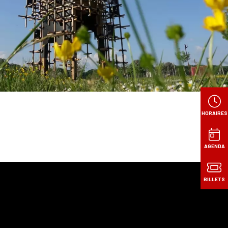
HORAIRES
AGENDA
BILLETS