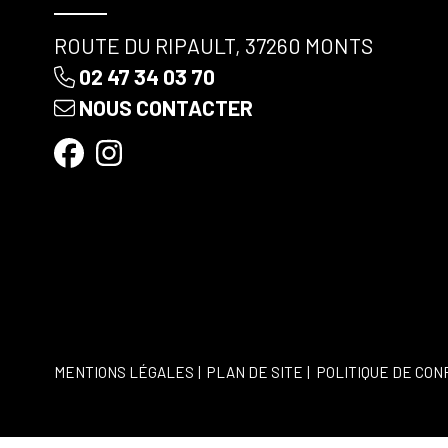
ROUTE DU RIPAULT, 37260 MONTS
02 47 34 03 70
NOUS CONTACTER
MENTIONS LÉGALES
PLAN DE SITE
POLITIQUE DE CON