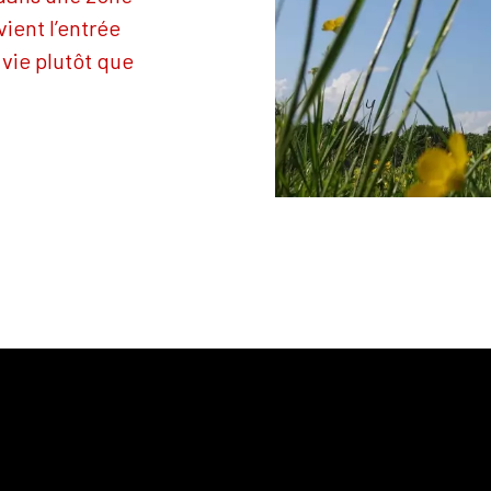
ient l’entrée
vie plutôt que