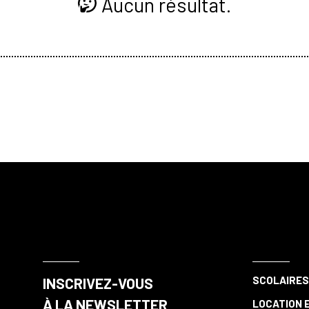
Aucun résultat.
SCOLAIRE
INSCRIVEZ-VOUS
À LA NEWSLETTER
LOCATION E