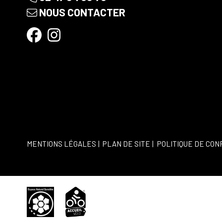
NOUS CONTACTER
MENTIONS LÉGALES
PLAN DE SITE
POLITIQUE DE CON