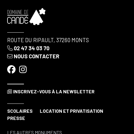
ROUTE DU RIPAULT, 37260 MONTS
02 47 34 03 70
NOUS CONTACTER
INSCRIVEZ-VOUS
À LA NEWSLETTER
SCOLAIRES
LOCATION ET PRIVATISATION
PRESSE
LES AUTRES MONUMENTS