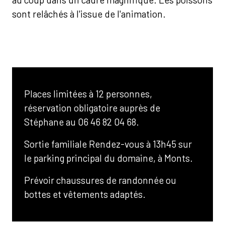
sont relâchés à l'issue de l'animation.
Places limitées à 12 personnes,
réservation obligatoire auprès de
Stéphane au 06 46 82 04 68.
Sortie familiale Rendez-vous à 13h45 sur
le parking principal du domaine, à Monts.
Prévoir chaussures de randonnée ou
bottes et vêtements adaptés.