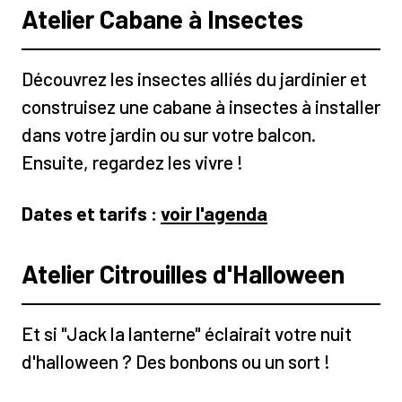
Atelier Cabane à Insectes
Découvrez les insectes alliés du jardinier et
construisez une cabane à insectes à installer
dans votre jardin ou sur votre balcon.
Ensuite, regardez les vivre !
Dates et tarifs :
voir l'agenda
Atelier Citrouilles d'Halloween
Et si "Jack la lanterne" éclairait votre nuit
d'halloween ? Des bonbons ou un sort !