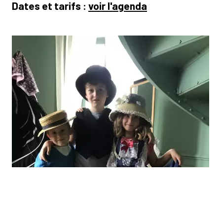
Dates et tarifs :
voir l'agenda