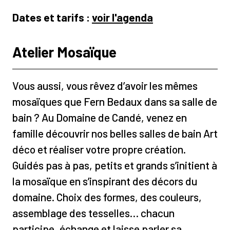
Dates et tarifs :
voir l'agenda
Atelier Mosaïque
Vous aussi, vous rêvez d’avoir les mêmes
mosaïques que Fern Bedaux dans sa salle de
bain ? Au Domaine de Candé, venez en
famille découvrir nos belles salles de bain Art
déco et réaliser votre propre création.
Guidés pas à pas, petits et grands s’initient à
la mosaïque en s’inspirant des décors du
domaine. Choix des formes, des couleurs,
assemblage des tesselles… chacun
participe, échange et laisse parler sa