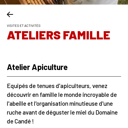
VISITES ET ACTIVITÉS
ATELIERS FAMILLE
Atelier Apiculture
Equipés de tenues d'apiculteurs, venez
découvrir en famille le monde incroyable de
l'abeille et l'organisation minutieuse d'une
ruche avant de déguster le miel du Domaine
de Candé !