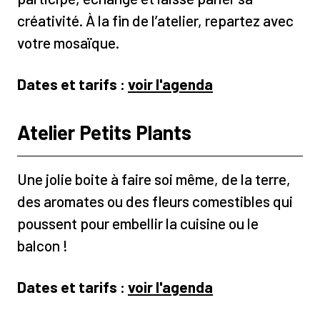
créativité. À la fin de l’atelier, repartez avec
votre mosaïque.
Dates et tarifs :
voir l'agenda
Atelier Petits Plants
Une jolie boite à faire soi même, de la terre,
des aromates ou des fleurs comestibles qui
poussent pour embellir la cuisine ou le
balcon !
Dates et tarifs :
voir l'agenda