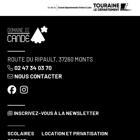
ROUTE DU RIPAULT, 37260 MONTS
02 47 34 03 70
NOUS CONTACTER
INSCRIVEZ-VOUS
À LA NEWSLETTER
SCOLAIRES
LOCATION ET PRIVATISATION