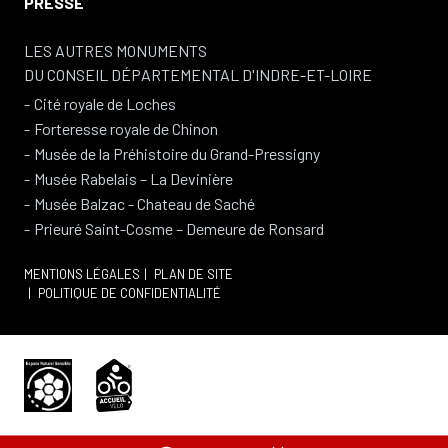
PRESSE
LES AUTRES MONUMENTS
DU CONSEIL DÉPARTEMENTAL D'INDRE-ET-LOIRE
Cité royale de Loches
Forteresse royale de Chinon
Musée de la Préhistoire du Grand-Pressigny
Musée Rabelais – La Devinière
Musée Balzac - Chateau de Saché
Prieuré Saint-Cosme – Demeure de Ronsard
MENTIONS LÉGALES
PLAN DE SITE
POLITIQUE DE CONFIDENTIALITÉ