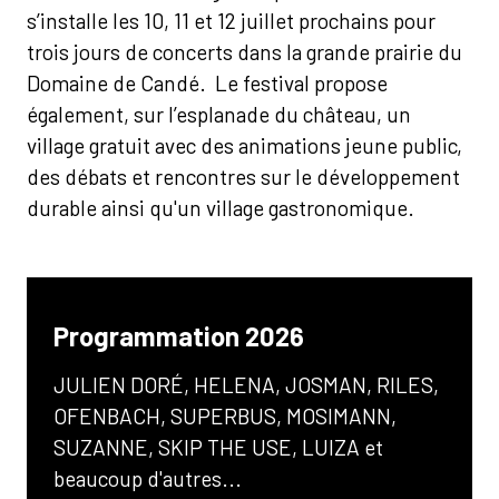
s’installe les 10, 11 et 12 juillet prochains pour
trois jours de concerts dans la grande prairie du
Domaine de Candé. Le festival propose
également, sur l’esplanade du château, un
village gratuit avec des animations jeune public,
des débats et rencontres sur le développement
durable ainsi qu'un village gastronomique.
Programmation 2026
JULIEN DORÉ, HELENA, JOSMAN, RILES,
OFENBACH, SUPERBUS, MOSIMANN,
SUZANNE, SKIP THE USE, LUIZA et
beaucoup d'autres...